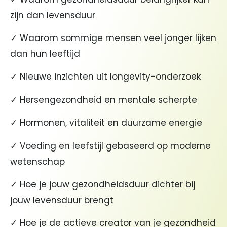
zijn dan levensduur
✓ Waarom sommige mensen veel jonger lijken
dan hun leeftijd
✓ Nieuwe inzichten uit longevity-onderzoek
✓ Hersengezondheid en mentale scherpte
✓ Hormonen, vitaliteit en duurzame energie
✓ Voeding en leefstijl gebaseerd op moderne
wetenschap
✓ Hoe je jouw gezondheidsduur dichter bij
jouw levensduur brengt
✓ Hoe je de actieve creator van je gezondheid