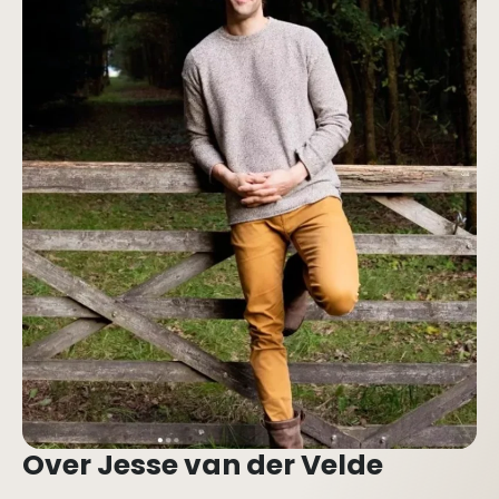
Over Jesse van der Velde