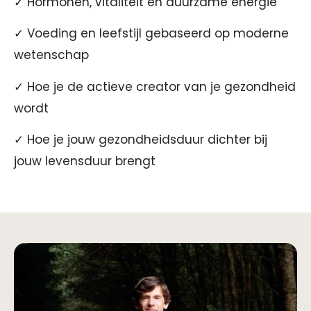
✓ Hormonen, vitaliteit en duurzame energie
✓ Voeding en leefstijl gebaseerd op moderne
wetenschap
✓ Hoe je de actieve creator van je gezondheid
wordt
✓ Hoe je jouw gezondheidsduur dichter bij
jouw levensduur brengt