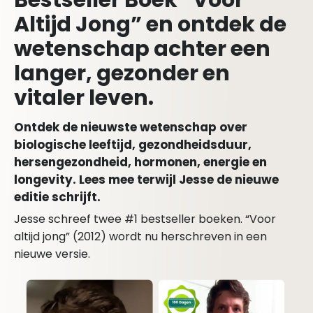
Bestseller Boek “Voor
Altijd Jong” en ontdek de
wetenschap achter een
langer, gezonder en
vitaler leven.
Ontdek de nieuwste wetenschap over
biologische leeftijd, gezondheidsduur,
hersengezondheid, hormonen, energie en
longevity. Lees mee terwijl Jesse de nieuwe
editie schrijft.
Jesse schreef twee #1 bestseller boeken. “Voor
altijd jong” (2012) wordt nu herschreven in een
nieuwe versie.