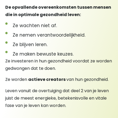
De opvallende overeenkomsten tussen mensen
die in optimale gezondheid leven:
Ze wachten niet af.
Ze nemen verantwoordelijkheid.
Ze blijven leren.
Ze maken bewuste keuzes.
Ze investeren in hun gezondheid voordat ze worden
gedwongen dat te doen.
Ze worden
actieve creators
van hun gezondheid.
Leven vanuit de overtuiging dat deel 2 van je leven
juist de meest energieke, betekenisvolle en vitale
fase van je leven kan worden.