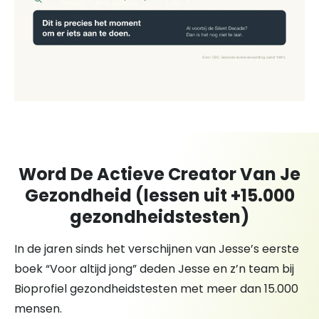
Word De Actieve Creator Van Je
Gezondheid (lessen uit +15.000
gezondheidstesten)
In de jaren sinds het verschijnen van Jesse’s eerste
boek “Voor altijd jong” deden Jesse en z’n team bij
Bioprofiel gezondheidstesten met meer dan 15.000
mensen.