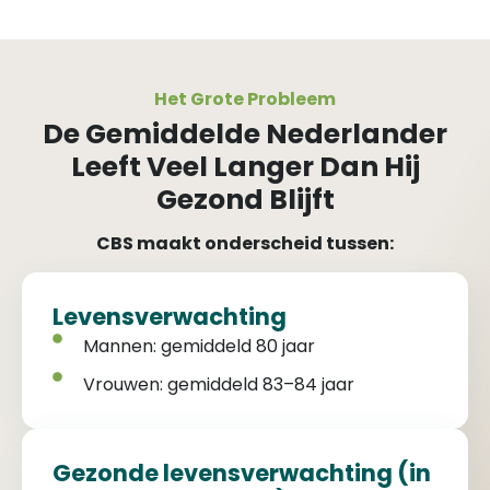
Het Grote Probleem
De Gemiddelde Nederlander
Leeft Veel Langer Dan Hij
Gezond Blijft
CBS maakt onderscheid tussen:
Levensverwachting
Mannen: gemiddeld 80 jaar
Vrouwen: gemiddeld 83–84 jaar
Gezonde levensverwachting (in