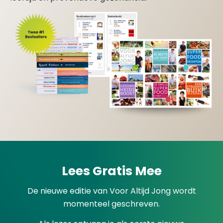
Lees Gratis Mee
De nieuwe editie van Voor Altijd Jong wordt
momenteel geschreven.