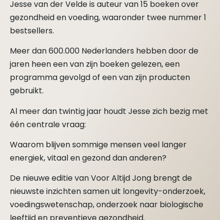
Jesse van der Velde is auteur van 15 boeken over
gezondheid en voeding, waaronder twee nummer 1
bestsellers.
Meer dan 600.000 Nederlanders hebben door de
jaren heen een van zijn boeken gelezen, een
programma gevolgd of een van zijn producten
gebruikt.
Al meer dan twintig jaar houdt Jesse zich bezig met
één centrale vraag:
Waarom blijven sommige mensen veel langer
energiek, vitaal en gezond dan anderen?
De nieuwe editie van Voor Altijd Jong brengt de
nieuwste inzichten samen uit longevity-onderzoek,
voedingswetenschap, onderzoek naar biologische
leeftijd en preventieve gezondheid.