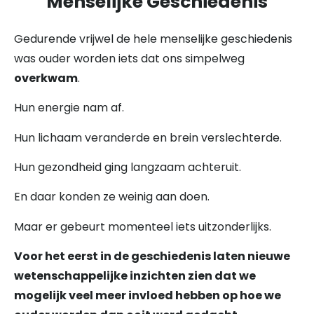
Menselijke Geschiedenis
Gedurende vrijwel de hele menselijke geschiedenis
was ouder worden iets dat ons simpelweg
overkwam
.
Hun energie nam af.
Hun lichaam veranderde en brein verslechterde.
Hun gezondheid ging langzaam achteruit.
En daar konden ze weinig aan doen.
Maar er gebeurt momenteel iets uitzonderlijks.
Voor het eerst in de geschiedenis laten nieuwe
wetenschappelijke inzichten zien dat we
mogelijk veel meer invloed hebben op hoe we