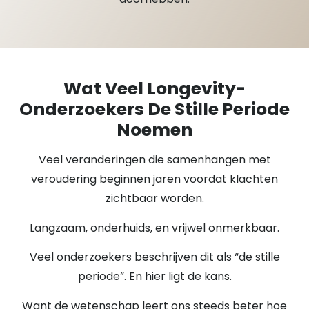
Wat Veel Longevity-
Onderzoekers De Stille Periode
Noemen
Veel veranderingen die samenhangen met
veroudering beginnen jaren voordat klachten
zichtbaar worden.
Langzaam, onderhuids, en vrijwel onmerkbaar.
Veel onderzoekers beschrijven dit als “de stille
periode”. En hier ligt de kans.
Want de wetenschap leert ons steeds beter hoe