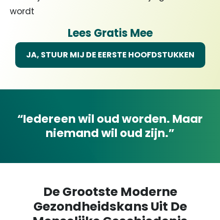
wordt
Lees Gratis Mee
JA, STUUR MIJ DE EERSTE HOOFDSTUKKEN
“Iedereen wil oud worden. Maar
niemand wil oud zijn.”
De Grootste Moderne
Gezondheidskans Uit De