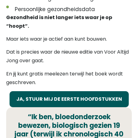
Persoonlijke gezondheidsdata
Gezondheid is niet langer iets waar je op
“hoopt”.
Maar iets waar je actief aan kunt bouwen.
Dat is precies waar de nieuwe editie van Voor Altijd
Jong over gaat.
En jij kunt gratis meelezen terwijl het boek wordt
geschreven.
JA, STUUR MIJ DE EERSTE HOOFDSTUKKEN
“Ik ben, bloedonderzoek
bewezen, biologisch gezien 19
jaar (terwijl ik chronologisch 40