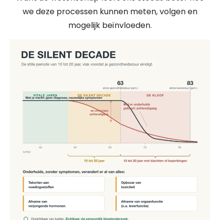
we deze processen kunnen meten, volgen en
mogelijk beïnvloeden.