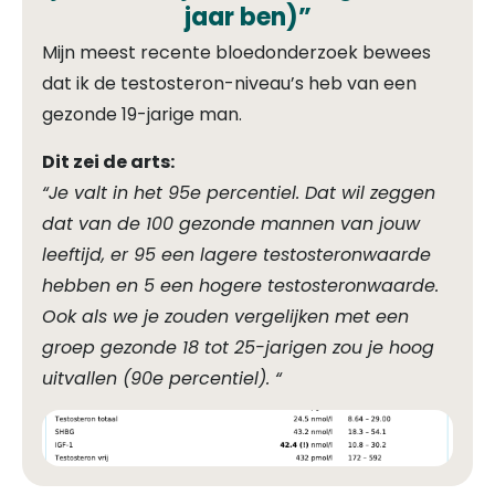
jaar ben)”
Mijn meest recente bloedonderzoek bewees
dat ik de testosteron-niveau’s heb van een
gezonde 19-jarige man.
Dit zei de arts:
“Je valt in het 95e percentiel. Dat wil zeggen
dat van de 100 gezonde mannen van jouw
leeftijd, er 95 een lagere testosteronwaarde
hebben en 5 een hogere testosteronwaarde.
Ook als we je zouden vergelijken met een
groep gezonde 18 tot 25-jarigen zou je hoog
uitvallen (90e percentiel). “