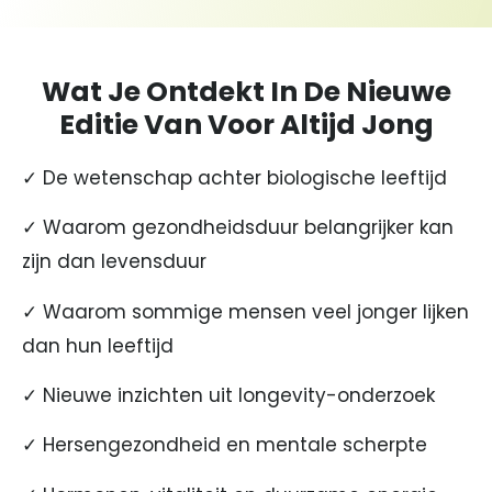
Wat Je Ontdekt In De Nieuwe
Editie Van Voor Altijd Jong
✓ De wetenschap achter biologische leeftijd
✓ Waarom gezondheidsduur belangrijker kan
zijn dan levensduur
✓ Waarom sommige mensen veel jonger lijken
dan hun leeftijd
✓ Nieuwe inzichten uit longevity-onderzoek
✓ Hersengezondheid en mentale scherpte