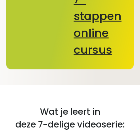
stappen
online
cursus
Wat je leert in
deze 7-delige videoserie: