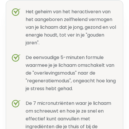
Het geheim van het heractiveren van
het aangeboren zelfhelend vermogen
van je lichaam dat je jong, gezond en vol
energie houdt, tot ver in je "gouden
jaren".
De eenvoudige 5-minuten formule
waarmee je je lichaam omschakelt van
de "overlevingsmodus" naar de
"regeneratiemodus", ongeacht hoe lang
je stress hebt gehad.
De 7 micronutriënten waar je lichaam
om schreeuwt en hoe je ze snel en
effectief kunt aanvullen met
ingrediënten die je thuis of bij de