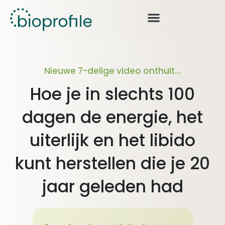
Nieuwe 7-delige video onthult...
Hoe je in slechts 100
dagen de energie, het
uiterlijk en het libido
kunt herstellen die je 20
jaar geleden had