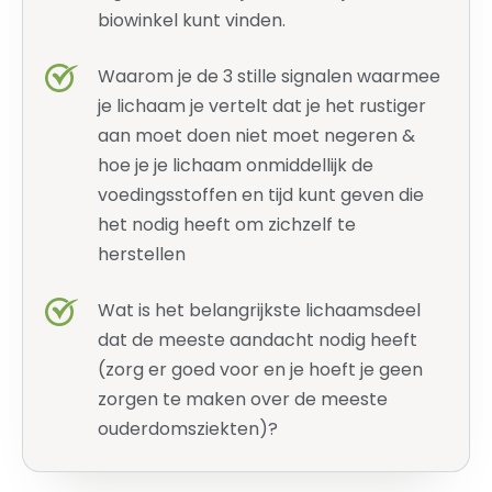
biowinkel kunt vinden.
Waarom je de 3 stille signalen waarmee
je lichaam je vertelt dat je het rustiger
aan moet doen niet moet negeren &
hoe je je lichaam onmiddellijk de
voedingsstoffen en tijd kunt geven die
het nodig heeft om zichzelf te
herstellen
Wat is het belangrijkste lichaamsdeel
dat de meeste aandacht nodig heeft
(zorg er goed voor en je hoeft je geen
zorgen te maken over de meeste
ouderdomsziekten)?